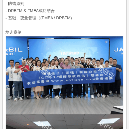
- 防错原则
- DRBFM & FMEA成功结合
- 基础、变量管理（(FMEA / DRBFM)
培训案例