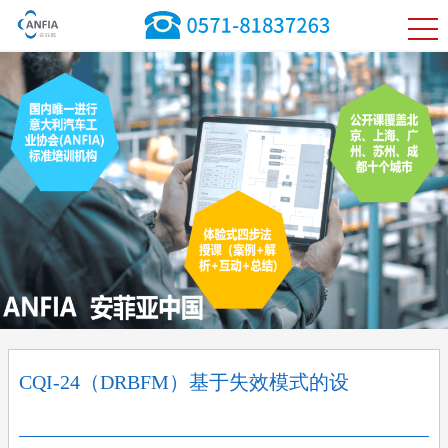
CQI-24（DRBFM）基于失效模式的设